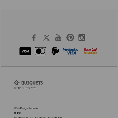
© BUSQUETS 2026
Web Design Anunzia
BLOG