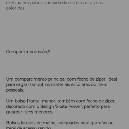
menina em patins, rodeada de estrelas e formas
coloridas.
Compartimentos:/
br//
Um compartimento principal com fecho de zíper, ideal
para organizar outros materiais escolares ou itens
pessoais.
Um bolso frontal menor, também com fecho de zíper,
decorado com o design 'Skate Power', perfeito para
guardar itens menores.
Bolsos laterais de malha, adequados para garrafas ou
itens de acesso rápido.