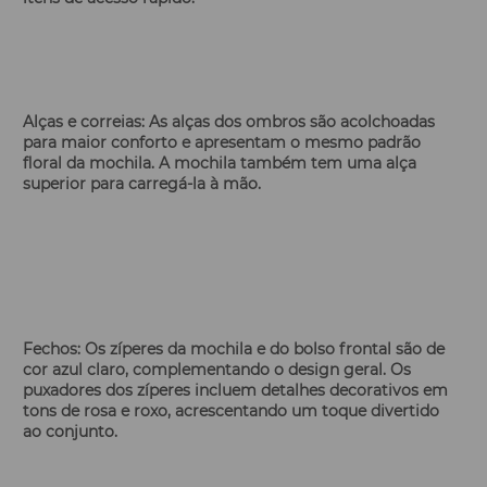
Alças e correias:
As alças dos ombros são acolchoadas
para maior conforto e apresentam o mesmo padrão
floral da mochila. A mochila também tem uma alça
superior para carregá-la à mão.
Fechos:
Os zíperes da mochila e do bolso frontal são de
cor azul claro, complementando o design geral. Os
puxadores dos zíperes incluem detalhes decorativos em
tons de rosa e roxo, acrescentando um toque divertido
ao conjunto.