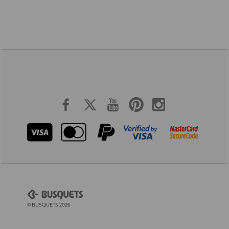
© BUSQUETS 2026