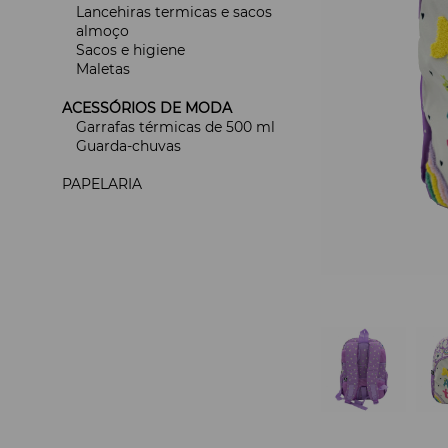
Lancehiras termicas e sacos
almoço
Sacos e higiene
Maletas
ACESSÓRIOS DE MODA
Garrafas térmicas de 500 ml
Guarda-chuvas
PAPELARIA