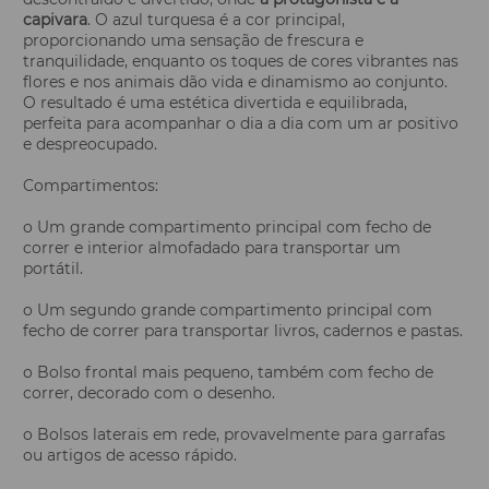
capivara
. O azul turquesa é a cor principal,
proporcionando uma sensação de frescura e
tranquilidade, enquanto os toques de cores vibrantes nas
flores e nos animais dão vida e dinamismo ao conjunto.
O resultado é uma estética divertida e equilibrada,
perfeita para acompanhar o dia a dia com um ar positivo
e despreocupado.
Compartimentos:
o Um grande compartimento principal com fecho de
correr e interior almofadado para transportar um
portátil.
o Um segundo grande compartimento principal com
fecho de correr para transportar livros, cadernos e pastas.
o Bolso frontal mais pequeno, também com fecho de
correr, decorado com o desenho.
o Bolsos laterais em rede, provavelmente para garrafas
ou artigos de acesso rápido.