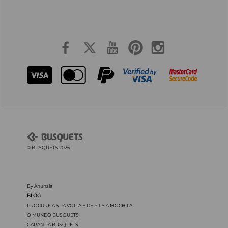
© BUSQUETS 2026
By Anunzia
BLOG
PROCURE A SUA VOLTA E DEPOIS A MOCHILA
O MUNDO BUSQUETS
GARANTIA BUSQUETS