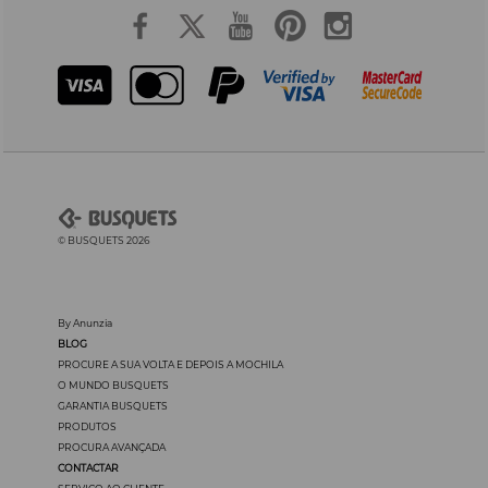
© BUSQUETS 2026
By Anunzia
BLOG
PROCURE A SUA VOLTA E DEPOIS A MOCHILA
O MUNDO BUSQUETS
GARANTIA BUSQUETS
PRODUTOS
PROCURA AVANÇADA
CONTACTAR