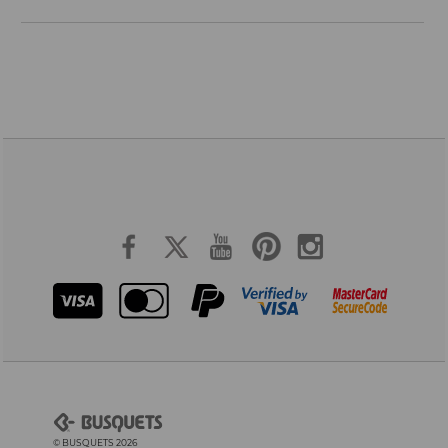
© BUSQUETS 2026