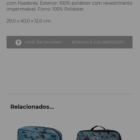
com fixadores. Exterior: 100% poliéster com revestimento
impermeável. Forro: 100% Poliéster.
29,0 x 40,0 x 12,0 cm.
VOCÊ TEM DÚVIDAS?
ESTAMOS À SUA DISPOSIÇÃO
Relacionados...