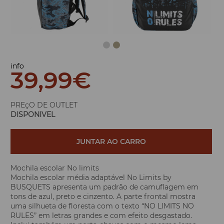
info
39,99
€
PREçO DE OUTLET
DISPONIVEL
JUNTAR AO CARRO
Mochila escolar No limits
Mochila escolar média adaptável No Limits by
BUSQUETS apresenta um padrão de camuflagem em
tons de azul, preto e cinzento. A parte frontal mostra
uma silhueta de floresta com o texto “NO LIMITS NO
RULES” em letras grandes e com efeito desgastado.