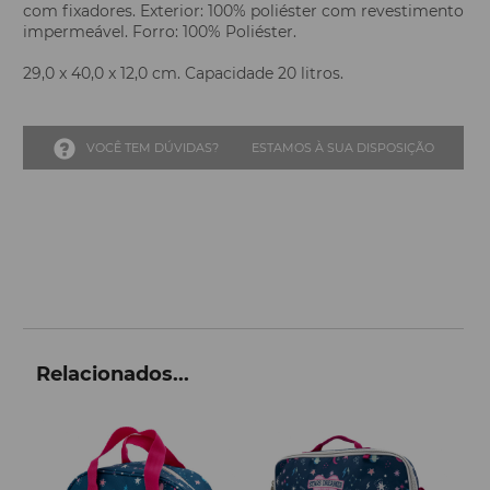
com fixadores. Exterior: 100% poliéster com revestimento
impermeável. Forro: 100% Poliéster.
29,0 x 40,0 x 12,0 cm. Capacidade 20 litros.
VOCÊ TEM DÚVIDAS?
ESTAMOS À SUA DISPOSIÇÃO
Relacionados...