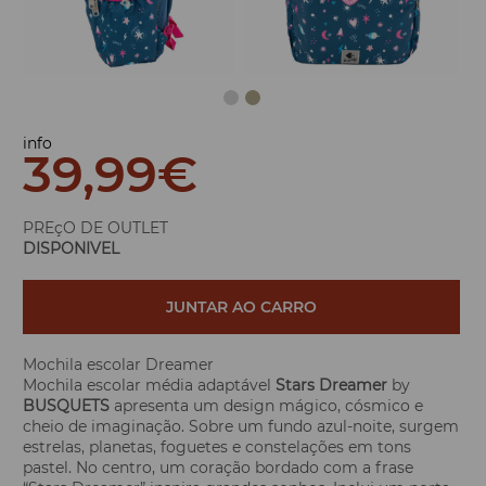
info
39,99
€
PREçO DE OUTLET
DISPONIVEL
JUNTAR AO CARRO
Mochila escolar Dreamer
Mochila escolar média adaptável
Stars Dreamer
by
BUSQUETS
apresenta um design mágico, cósmico e
cheio de imaginação. Sobre um fundo azul-noite, surgem
estrelas, planetas, foguetes e constelações em tons
pastel. No centro, um coração bordado com a frase