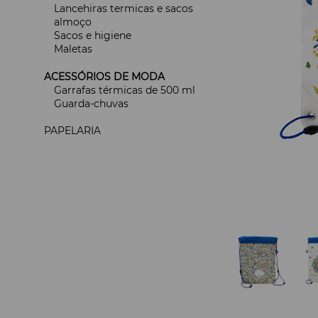
Lancehiras termicas e sacos
almoço
Sacos e higiene
Maletas
ACESSÓRIOS DE MODA
Garrafas térmicas de 500 ml
Guarda-chuvas
PAPELARIA