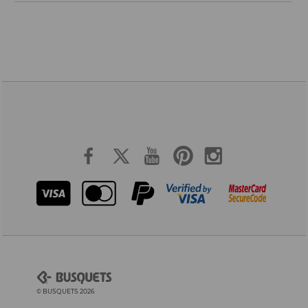
© BUSQUETS 2026