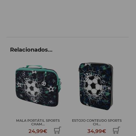
Relacionados...
MALA PORTÁTIL SPORTS
ESTOJO CONTEUDO SPORTS
CHAM...
CH...
24,99€
34,99€