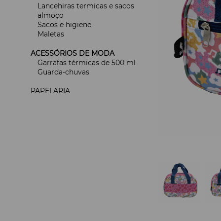
Lancehiras termicas e sacos
almoço
Sacos e higiene
Maletas
ACESSÓRIOS DE MODA
Garrafas térmicas de 500 ml
Guarda-chuvas
PAPELARIA