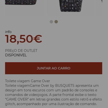
info
18,50
€
PREçO DE OUTLET
DISPONIVEL
JUNTAR AO CARRO
Toilete viagem Game Over
Toilete viagemGame Over by BUSQUETS apresenta um
design em tons escuros com um padrão de consoles e
comandos de videojogos. A parte frontal exibe o texto
“GAME OVER” em letras grandes com estilo retrô e efeito
glitch, acompanhado por uma ilustração de comando.