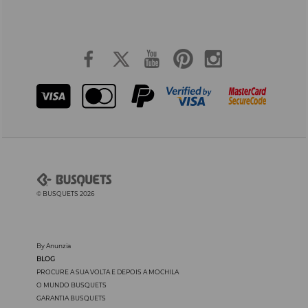
© BUSQUETS 2026
By Anunzia
BLOG
PROCURE A SUA VOLTA E DEPOIS A MOCHILA
O MUNDO BUSQUETS
GARANTIA BUSQUETS