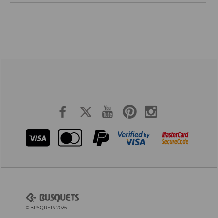
© BUSQUETS 2026