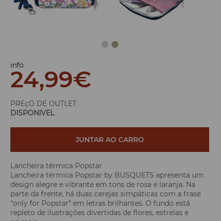
info
24,99
€
PREçO DE OUTLET
DISPONIVEL
JUNTAR AO CARRO
Lancheira térmica Popstar
Lancheira térmica Popstar by BUSQUETS apresenta um
design alegre e vibrante em tons de rosa e laranja. Na
parte da frente, há duas cerejas simpáticas com a frase
“only for Popstar” em letras brilhantes. O fundo está
repleto de ilustrações divertidas de flores, estrelas e