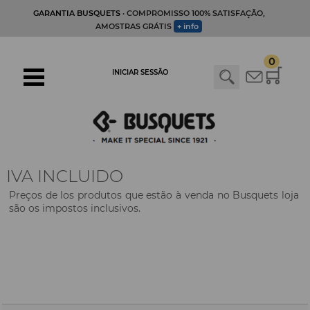
GARANTIA BUSQUETS
· COMPROMISSO 100% SATISFAÇÃO,
AMOSTRAS GRÁTIS
+ info
0
INICIAR SESSÃO
IVA INCLUIDO
Preços de los produtos que estão à venda no Busquets loja
são os impostos inclusivos.