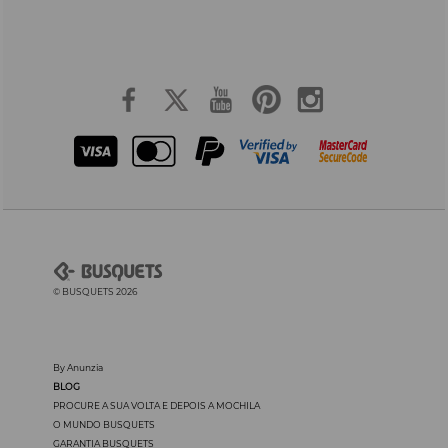
© BUSQUETS 2026
By Anunzia
BLOG
PROCURE A SUA VOLTA E DEPOIS A MOCHILA
O MUNDO BUSQUETS
GARANTIA BUSQUETS