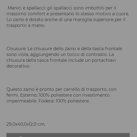
Manici e spallacci: gli spallacci sono imbottiti per il
massimo comfort e presentano lo stesso motivo a cuore.
Lo zaino è dotato anche di una maniglia superiore per il
trasporto a mano.
Chiusure: Le chiusure dello zaino e della tasca frontale
sono viola, aggiungendo un tocco di contrasto. La
chiusura della tasca frontale include un portachiavi
decorativo.
Questo zaino è pronto per carrello di trasporto, con
fermi. Esterno: 100% poliestere con rivestimento
impermeabile. Fodera: 100% poliestere.
29,0x40,0x12,0 cm.