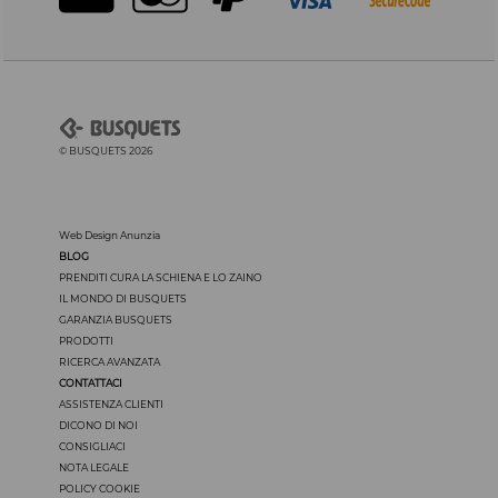
© BUSQUETS 2026
Web Design Anunzia
BLOG
PRENDITI CURA LA SCHIENA E LO ZAINO
IL MONDO DI BUSQUETS
GARANZIA BUSQUETS
PRODOTTI
RICERCA AVANZATA
CONTATTACI
ASSISTENZA CLIENTI
DICONO DI NOI
CONSIGLIACI
NOTA LEGALE
POLICY COOKIE