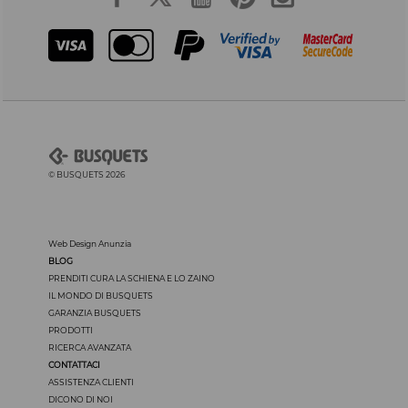
© BUSQUETS 2026
Web Design Anunzia
BLOG
PRENDITI CURA LA SCHIENA E LO ZAINO
IL MONDO DI BUSQUETS
GARANZIA BUSQUETS
PRODOTTI
RICERCA AVANZATA
CONTATTACI
ASSISTENZA CLIENTI
DICONO DI NOI