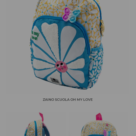
ZAINO SCUOLA OH MY LOVE