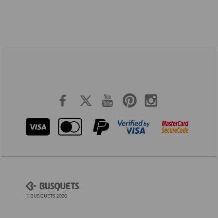
© BUSQUETS 2026