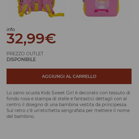
info
32,99
€
PREZZO OUTLET
DISPONIBILE
AGGIUNGI AL CARRELLO
Lo zaino scuola Kids Sweet Girl è decorato con tessuto di
fondo rosa e stampa di stelle e fantastici dettagli con al
centro il disegno di una bambina vestita da principessa.
Sul retro c'è un'etichetta serigrafata per mettere il nome
del bambino.