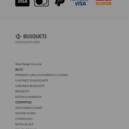
© BUSQUETS 2026
Web Design Anunzia
BLOG
PRENDITI CURA LA SCHIENA E LO ZAINO
IL MONDO DI BUSQUETS
GARANZIA BUSQUETS
PRODOTTI
RICERCA AVANZATA
CONTATTACI
ASSISTENZA CLIENTI
DICONO DI NOI
CONSIGLIACI
NOTA LEGALE