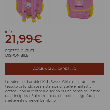
info
21,99
€
PREZZO OUTLET
DISPONIBILE
AGGIUNGI AL CARRELLO
Lo zaino per bambini Kids Sweet Girl è decorato con
tessuto di fondo rosa e stampa di stelle e fantastici
dettagli con al centro il disegno di una bambina vestita
da principessa. Sul retro c'è un'etichetta serigrafata per
mettere il nome del bambino.