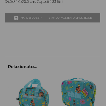
34,0x54,0x26,0 cm. Capacità 33 litri.
HAI DEI DUBBI?
SIAMO A VOSTRA DISPOSIZIONE
Relazionato...