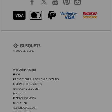
© BUSQUETS 2026
Web Design Anunzia
BLOG
PRENDITI CURA LA SCHIENA E LO ZAINO
IL MONDO DI BUSQUETS
GARANZIA BUSQUETS
PRODOTTI
RICERCA AVANZATA
CONTATTACI
ASSISTENZA CLIENTI