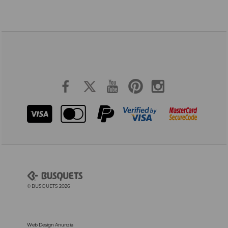
© BUSQUETS 2026
Web Design Anunzia