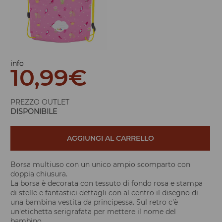
info
10,99
€
PREZZO OUTLET
DISPONIBILE
AGGIUNGI AL CARRELLO
Borsa multiuso con un unico ampio scomparto con
doppia chiusura.
La borsa è decorata con tessuto di fondo rosa e stampa
di stelle e fantastici dettagli con al centro il disegno di
una bambina vestita da principessa. Sul retro c'è
un'etichetta serigrafata per mettere il nome del
bambino.