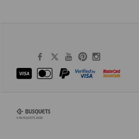
© BUSQUETS 2026