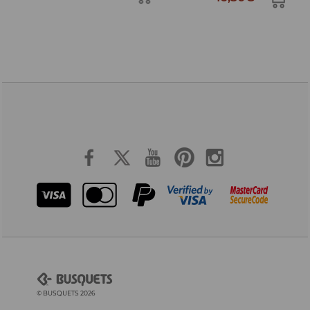
© BUSQUETS 2026