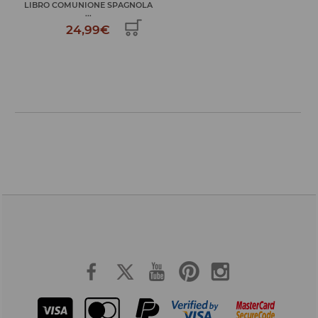
LIBRO COMUNIONE SPAGNOLA
...
24,99€