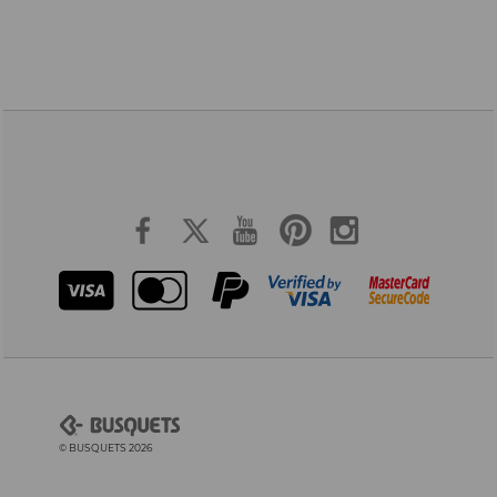
© BUSQUETS 2026