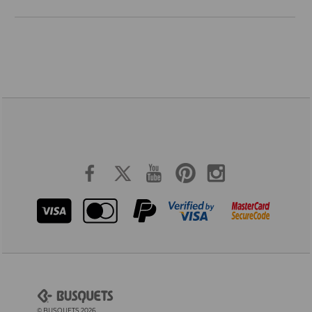
© BUSQUETS 2026