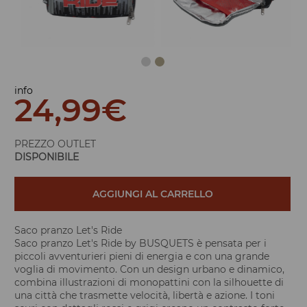
info
24,99
€
PREZZO OUTLET
DISPONIBILE
AGGIUNGI AL CARRELLO
Saco pranzo Let's Ride
Saco pranzo Let's Ride by BUSQUETS è pensata per i
piccoli avventurieri pieni di energia e con una grande
voglia di movimento. Con un design urbano e dinamico,
combina illustrazioni di monopattini con la silhouette di
una città che trasmette velocità, libertà e azione. I toni