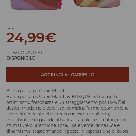
info
24,99
€
PREZZO OUTLET
DISPONIBILE
AGGIUNGI AL CARRELLO
Borsa porta pc Good Mood
Borsa porta pc Good Mood by BUSQUETS trasmette
ottimismo, freschezza e un atteggiamento positivo. Dal
design moderno e colorato, combina forme geometriche
e tonalità delicate che creano un'estetica allegra,
equilibrata e di grande attualità. La palette di colori, con
sfumature di arancione, rosa, lilla e verde, dona luce e
dinamismo, trasformando il pezzo in espressione di buon