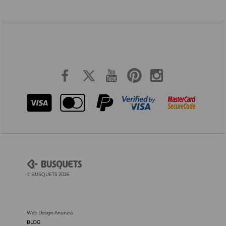
© BUSQUETS 2026
Web Design Anunzia
BLOG