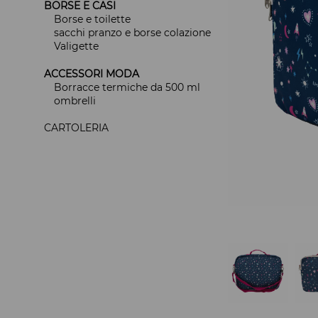
BORSE E CASI
Borse e toilette
sacchi pranzo e borse colazione
Valigette
ACCESSORI MODA
Borracce termiche da 500 ml
ombrelli
CARTOLERIA