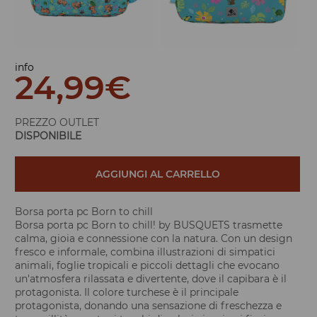
info
24,99
€
PREZZO OUTLET
DISPONIBILE
AGGIUNGI AL CARRELLO
Borsa porta pc Born to chill
Borsa porta pc Born to chill! by BUSQUETS trasmette
calma, gioia e connessione con la natura. Con un design
fresco e informale, combina illustrazioni di simpatici
animali, foglie tropicali e piccoli dettagli che evocano
un'atmosfera rilassata e divertente, dove il capibara è il
protagonista. Il colore turchese è il principale
protagonista, donando una sensazione di freschezza e