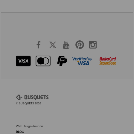
© BUSQUETS 2026
Web Design Anunzia
BLOG