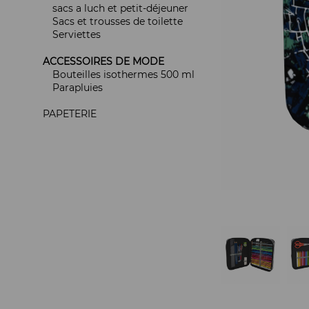
sacs a luch et petit-déjeuner
Sacs et trousses de toilette
Serviettes
ACCESSOIRES DE MODE
Bouteilles isothermes 500 ml
Parapluies
PAPETERIE