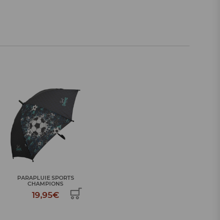
PARAPLUIE SPORTS
CHAMPIONS
19,95€