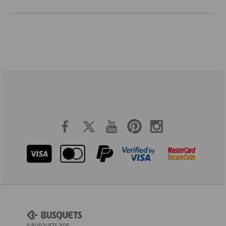
© BUSQUETS 2026