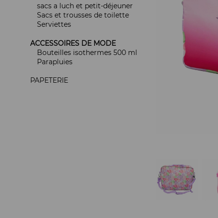
sacs a luch et petit-déjeuner
Sacs et trousses de toilette
Serviettes
ACCESSOIRES DE MODE
Bouteilles isothermes 500 ml
Parapluies
PAPETERIE