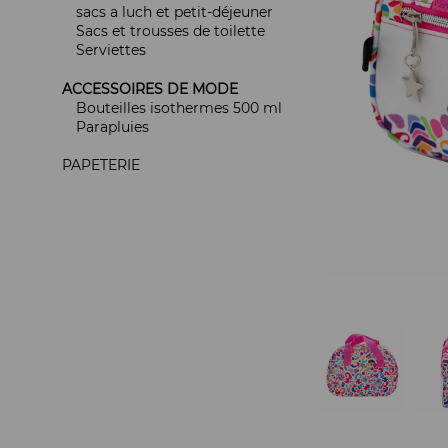
sacs a luch et petit-déjeuner
Sacs et trousses de toilette
Serviettes
ACCESSOIRES DE MODE
Bouteilles isothermes 500 ml
Parapluies
PAPETERIE