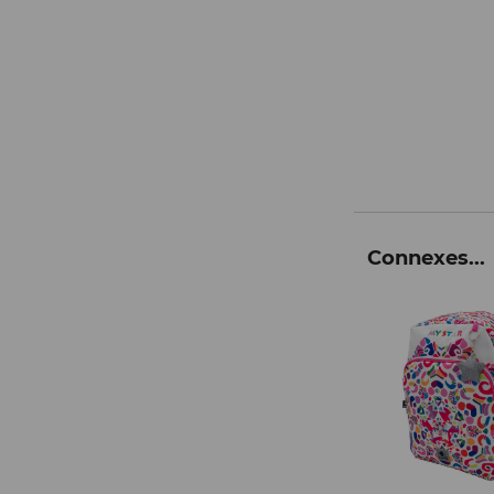
Connexes...