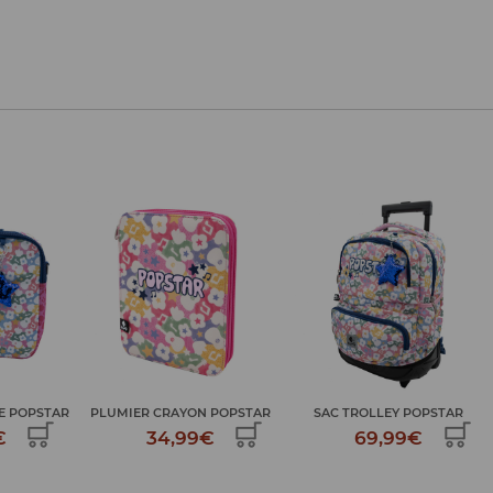
E POPSTAR
PLUMIER CRAYON POPSTAR
SAC TROLLEY POPSTAR
€
34,99€
69,99€