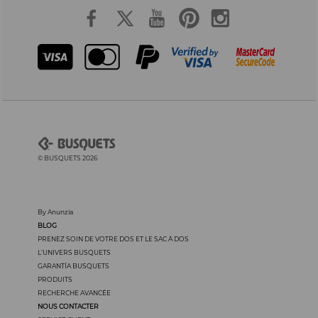
© BUSQUETS 2026
By Anunzia
BLOG
PRENEZ SOIN DE VOTRE DOS ET LE SAC À DOS
L’UNIVERS BUSQUETS
GARANTÍA BUSQUETS
PRODUITS
RECHERCHE AVANCÉE
NOUS CONTACTER