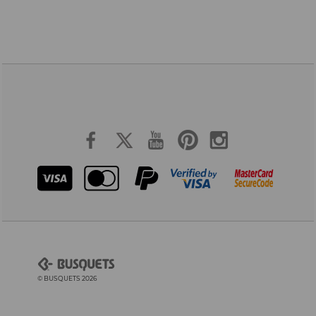
© BUSQUETS 2026