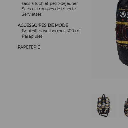
sacs a luch et petit-déjeuner
Sacs et trousses de toilette
Serviettes
ACCESSOIRES DE MODE
Bouteilles isothermes 500 ml
Parapluies
PAPETERIE