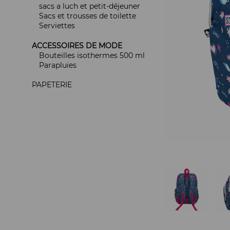
sacs a luch et petit-déjeuner
Sacs et trousses de toilette
Serviettes
ACCESSOIRES DE MODE
Bouteilles isothermes 500 ml
Parapluies
PAPETERIE