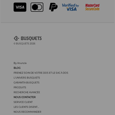
© BUSQUETS 2026
By Anunzia
BLOG
PRENEZ SOIN DE VOTRE DOS ET LE SAC À DOS
L’UNIVERS BUSQUETS
GARANTÍA BUSQUETS
PRODUITS
RECHERCHE AVANCÉE
NOUS CONTACTER
SERVICE CLIENT
LES CLIENTS DISENT...
NOUS RECOMMANDER