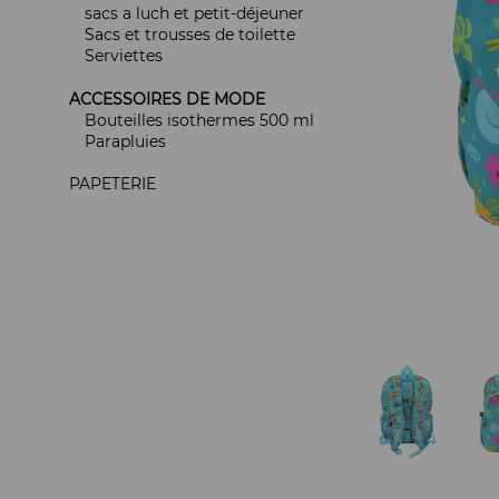
sacs a luch et petit-déjeuner
Sacs et trousses de toilette
Serviettes
ACCESSOIRES DE MODE
Bouteilles isothermes 500 ml
Parapluies
PAPETERIE