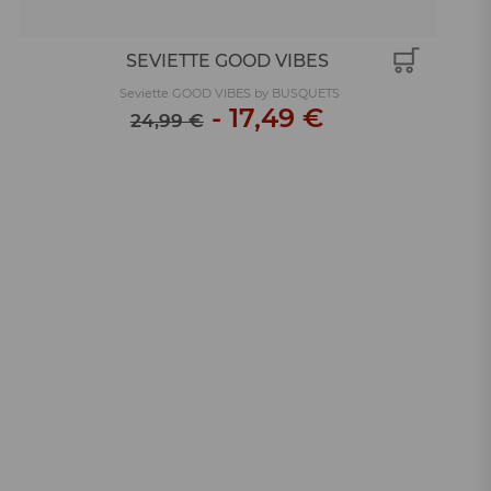
SEVIETTE GOOD VIBES
Seviette GOOD VIBES by BUSQUETS
-
17,49 €
24,99 €