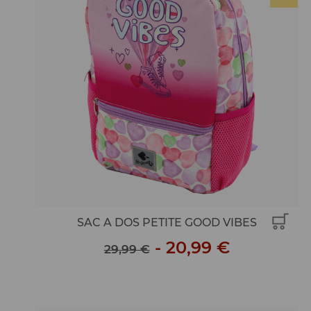
SAC A DOS PETITE GOOD VIBES
-
20,99 €
29,99 €