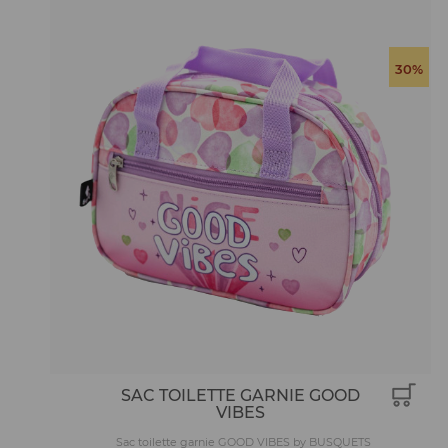
30%
SAC TOILETTE GARNIE GOOD
VIBES
Sac toilette garnie GOOD VIBES by BUSQUETS