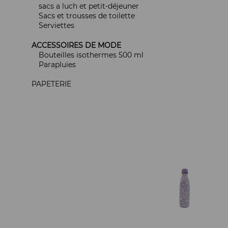
sacs a luch et petit-déjeuner
Sacs et trousses de toilette
Serviettes
ACCESSOIRES DE MODE
Bouteilles isothermes 500 ml
Parapluies
PAPETERIE