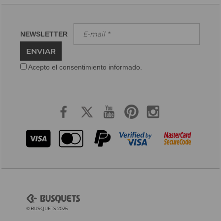
NEWSLETTER
ENVIAR
Acepto el consentimiento informado.
© BUSQUETS 2026