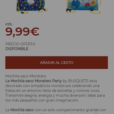
info
9,99
€
PRECIO OFERTA
DISPONIBLE
AÑADIR AL CESTO
Mochila saco Monsters
La Mochila saco Monsters Party
by BUSQUETS está
decorado con simpáticos monstruos celebrando una
fiesta en un entorno lleno de estrellas y colores vivos.
Transmite alegría, energía y mucha diversión. Ideal para
los más pequeños con gran imaginación.
La
Mochila saco
con un solo compartimento grande con