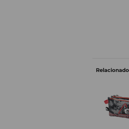
Relacionados