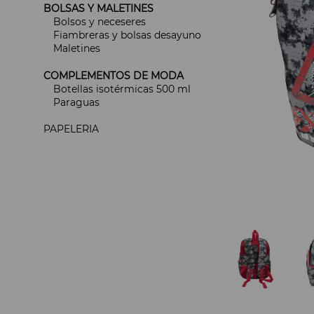
BOLSAS Y MALETINES
Bolsos y neceseres
Fiambreras y bolsas desayuno
Maletines
COMPLEMENTOS DE MODA
Botellas isotérmicas 500 ml
Paraguas
PAPELERIA