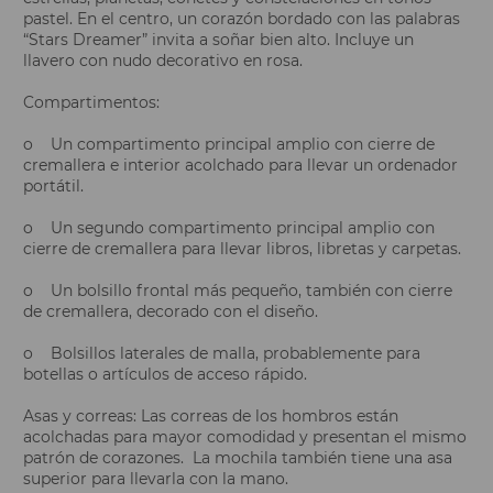
pastel. En el centro, un corazón bordado con las palabras
“Stars Dreamer” invita a soñar bien alto. Incluye un
llavero con nudo decorativo en rosa.
Compartimentos:
o Un compartimento principal amplio con cierre de
cremallera e interior acolchado para llevar un ordenador
portátil.
o Un segundo compartimento principal amplio con
cierre de cremallera para llevar libros, libretas y carpetas.
o Un bolsillo frontal más pequeño, también con cierre
de cremallera, decorado con el diseño.
o Bolsillos laterales de malla, probablemente para
botellas o artículos de acceso rápido.
Asas y correas: Las correas de los hombros están
acolchadas para mayor comodidad y presentan el mismo
patrón de corazones. La mochila también tiene una asa
superior para llevarla con la mano.