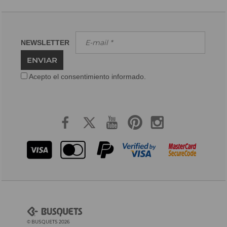
NEWSLETTER
ENVIAR
Acepto el consentimiento informado.
© BUSQUETS 2026